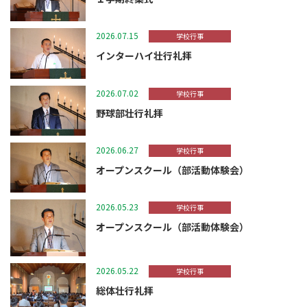
2026.07.15
学校行事
インターハイ壮行礼拝
2026.07.02
学校行事
野球部壮行礼拝
2026.06.27
学校行事
オープンスクール（部活動体験会）
2026.05.23
学校行事
オープンスクール（部活動体験会）
2026.05.22
学校行事
総体壮行礼拝