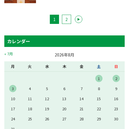
1
2
▶
カレンダー
« 7月
2026年8月
月
火
水
木
金
土
日
1
2
3
4
5
6
7
8
9
10
11
12
13
14
15
16
17
18
19
20
21
22
23
24
25
26
27
28
29
30
31