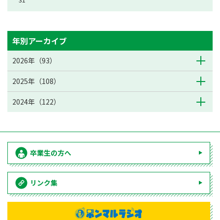
年別アーカイブ
2026年（93）
2025年（108）
2024年（122）
卒業生の方へ
リンク集