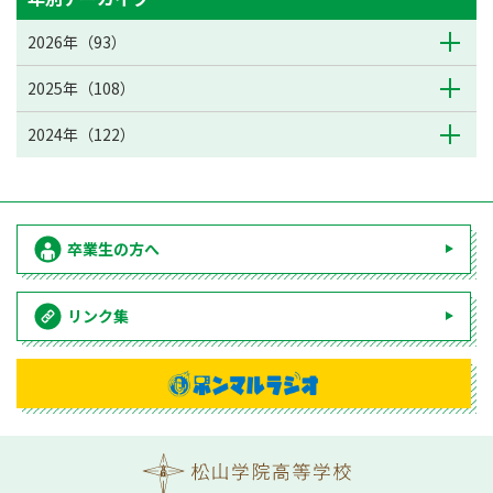
2026年（93）
2025年（108）
2024年（122）
卒業生の方へ
リンク集