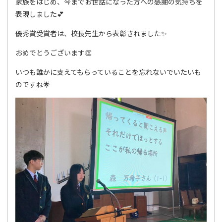
家族をはじめ、今までお世話になった方への感謝の気持ちを
表現しました💕
優秀賞受賞者は、校長先生から表彰されました✨
おめでとうございます👏
いつも誰かに支えてもらっていることを忘れないでいたいも
のですね🌟