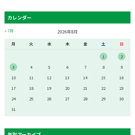
カレンダー
« 7月
2026年8月
月
火
水
木
金
土
日
1
2
3
4
5
6
7
8
9
10
11
12
13
14
15
16
17
18
19
20
21
22
23
24
25
26
27
28
29
30
31
年別アーカイブ