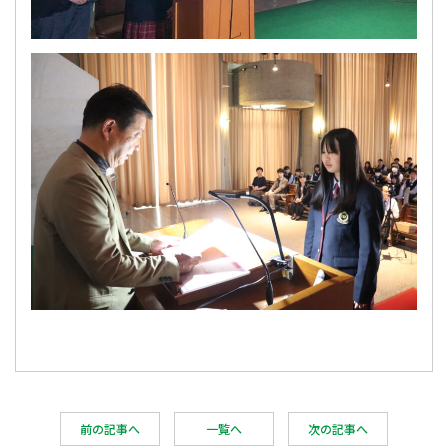
前の記事へ
一覧へ
次の記事へ