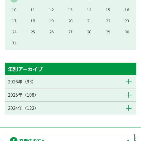
10
11
12
13
14
15
16
17
18
19
20
21
22
23
24
25
26
27
28
29
30
31
年別アーカイブ
2026年（93）
2025年（108）
2024年（122）
卒業生の方へ