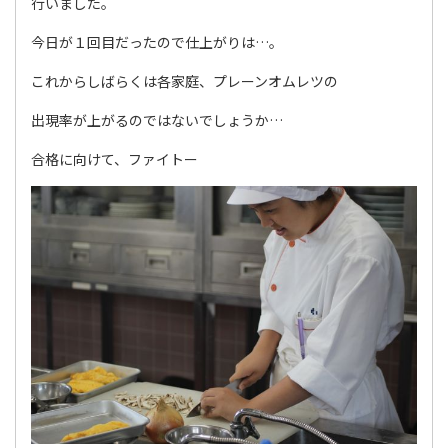
行いました。
今日が１回目だったので仕上がりは…。
これからしばらくは各家庭、プレーンオムレツの
出現率が上がるのではないでしょうか…
合格に向けて、ファイトー