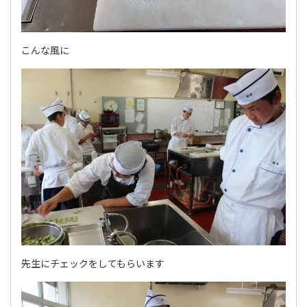
こんな風に
先生にチェックをしてもらいます