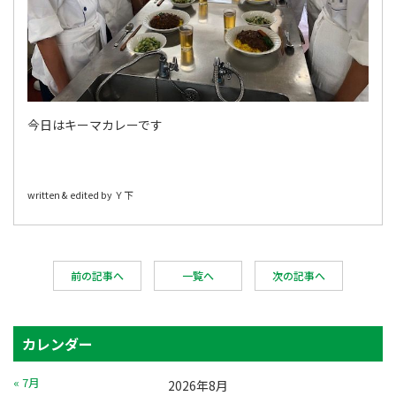
今日はキーマカレーです
written & edited by Ｙ下
前の記事へ
一覧へ
次の記事へ
カレンダー
« 7月
2026年8月