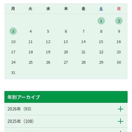
月
火
水
木
金
土
日
1
2
3
4
5
6
7
8
9
10
11
12
13
14
15
16
17
18
19
20
21
22
23
24
25
26
27
28
29
30
31
年別アーカイブ
2026年（93）
2025年（108）