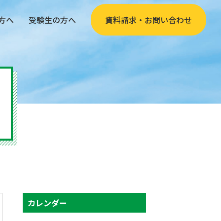
方へ
受験生の方へ
資料請求・お問い合わせ
カレンダー