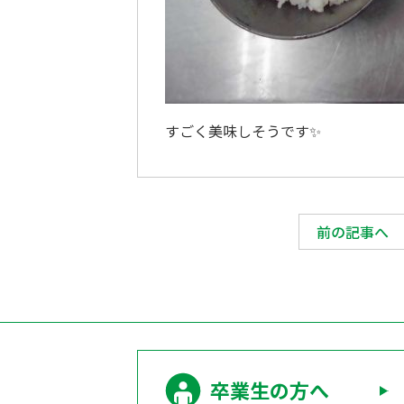
すごく美味しそうです✨
前の記事へ
卒業生の方へ