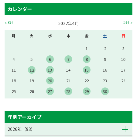
カレンダー
« 3月
5月 »
2022年4月
月
火
水
木
金
土
日
1
2
3
4
5
6
7
8
9
10
11
12
13
14
15
16
17
18
19
20
21
22
23
24
25
26
27
28
29
30
年別アーカイブ
2026年（93）