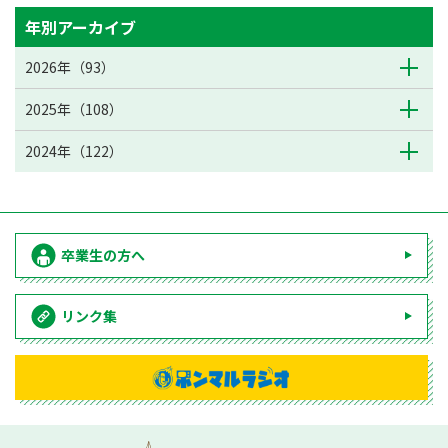
年別アーカイブ
2026年（93）
2025年（108）
2024年（122）
卒業生の方へ
リンク集