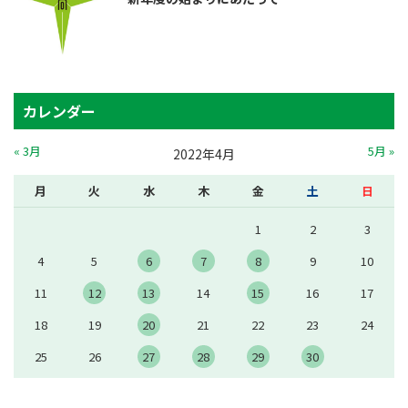
カレンダー
« 3月
5月 »
2022年4月
月
火
水
木
金
土
日
1
2
3
4
5
6
7
8
9
10
11
12
13
14
15
16
17
18
19
20
21
22
23
24
25
26
27
28
29
30