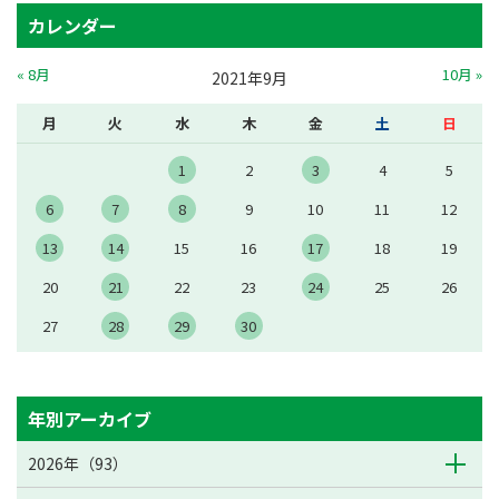
カレンダー
« 8月
10月 »
2021年9月
月
火
水
木
金
土
日
1
2
3
4
5
6
7
8
9
10
11
12
13
14
15
16
17
18
19
20
21
22
23
24
25
26
27
28
29
30
年別アーカイブ
2026年（93）