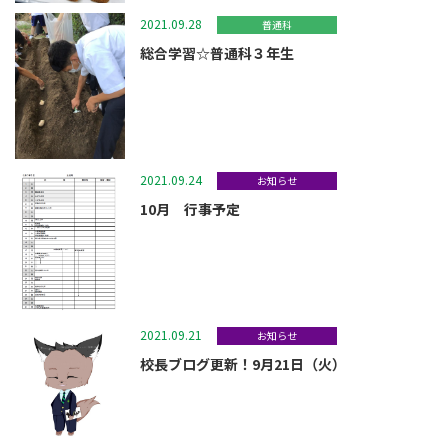
2021.09.28
普通科
総合学習☆普通科３年生
2021.09.24
お知らせ
10月 行事予定
2021.09.21
お知らせ
校長ブログ更新！9月21日（火）