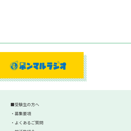
受験生の方へ
募集要項
よくあるご質問