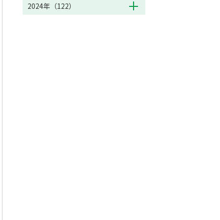
2024年（122）