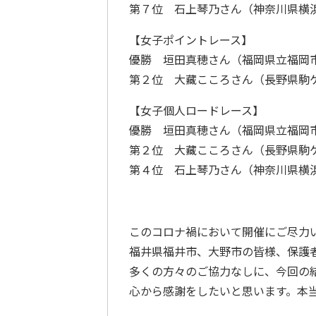
第７位 石上琴乃さん（神奈川県横
【女子ポイントレース】
優勝 垣田真穂さん（福岡県立福岡
第２位 大藏こころさん（長野県駒
【女子個人ロードレース】
優勝 垣田真穂さん（福岡県立福岡
第２位 大藏こころさん（長野県駒
第４位 石上琴乃さん（神奈川県横
このコロナ禍において開催にご尽力
福井県福井市、大野市の皆様、保護
多くの方々のご協力なしに、今回の
心から感謝をしたいと思います。本