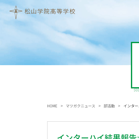
HOME
マツガクニュース
部活動
インター
インターハイ結果報告