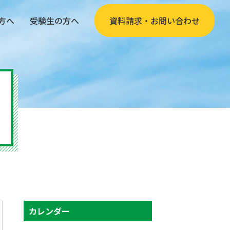
方へ
受験生の方へ
資料請求・お問い合わせ
カレンダー