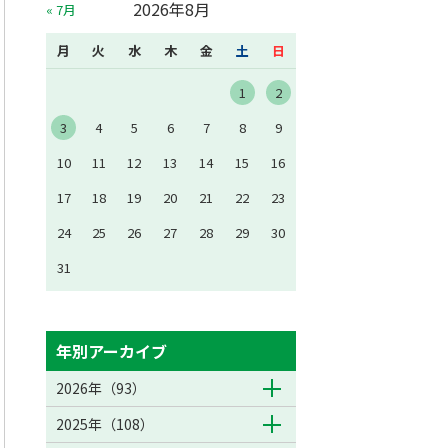
2026年8月
« 7月
月
火
水
木
金
土
日
1
2
3
4
5
6
7
8
9
10
11
12
13
14
15
16
17
18
19
20
21
22
23
24
25
26
27
28
29
30
31
年別アーカイブ
2026年（93）
2025年（108）