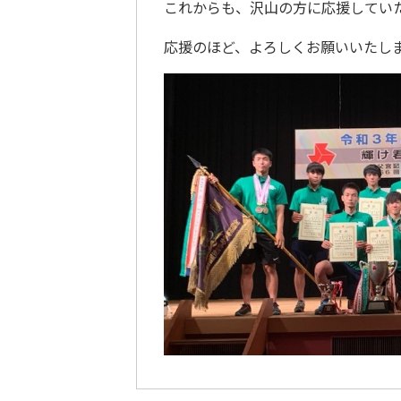
これからも、沢山の方に応援してい
応援のほど、よろしくお願いいたし