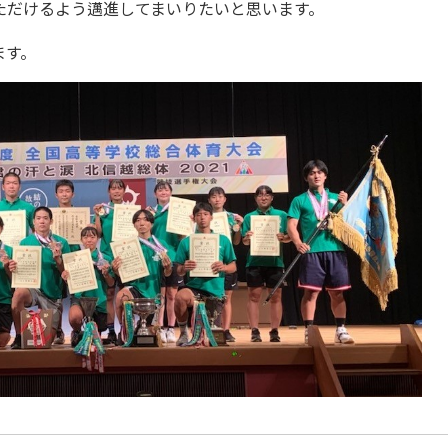
ただけるよう邁進してまいりたいと思います。
ます。