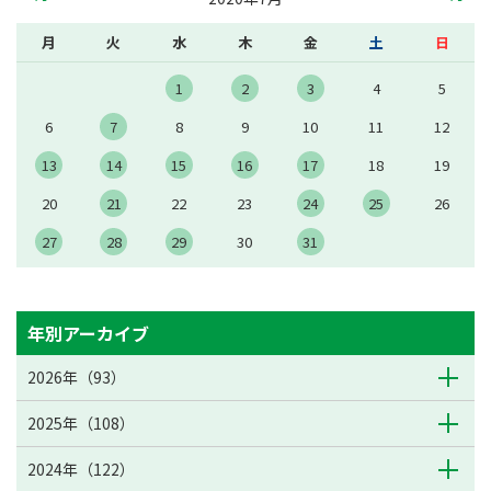
月
火
水
木
金
土
日
1
2
3
4
5
6
7
8
9
10
11
12
13
14
15
16
17
18
19
20
21
22
23
24
25
26
27
28
29
30
31
年別アーカイブ
2026年（93）
2025年（108）
2024年（122）