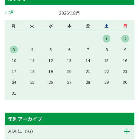
« 7月
2026年8月
月
火
水
木
金
土
日
1
2
3
4
5
6
7
8
9
10
11
12
13
14
15
16
17
18
19
20
21
22
23
24
25
26
27
28
29
30
31
年別アーカイブ
2026年（93）