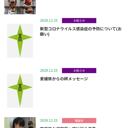
2020.12.25
お知らせ
新型コロナウイルス感染症の予防について(お
願い)
2020.12.25
お知らせ
愛媛県からの絆メッセージ
2020.12.25
福祉科