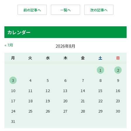
前の記事へ
一覧へ
次の記事へ
カレンダー
« 7月
2026年8月
月
火
水
木
金
土
日
1
2
3
4
5
6
7
8
9
10
11
12
13
14
15
16
17
18
19
20
21
22
23
24
25
26
27
28
29
30
31