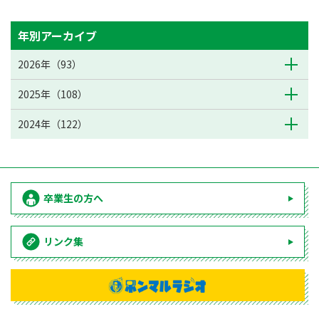
年別アーカイブ
2026年（93）
2025年（108）
2024年（122）
卒業生の方へ
リンク集