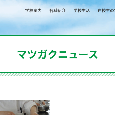
学校案内
各科紹介
学校生活
在校生の
マツガクニュース