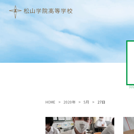
HOME
2020年
5月
27日