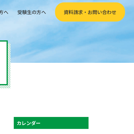
方へ
受験生の方へ
資料請求・お問い合わせ
カレンダー