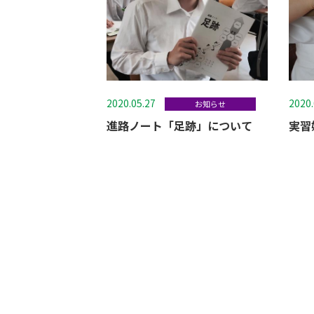
2020.05.27
2020
お知らせ
進路ノート「足跡」について
実習