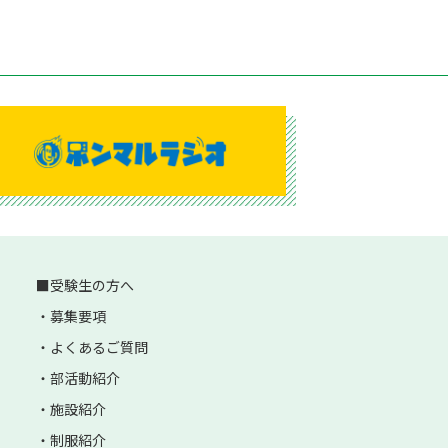
受験生の方へ
募集要項
よくあるご質問
部活動紹介
施設紹介
制服紹介