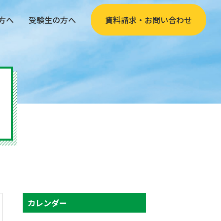
方へ
受験生の方へ
資料請求・お問い合わせ
カレンダー