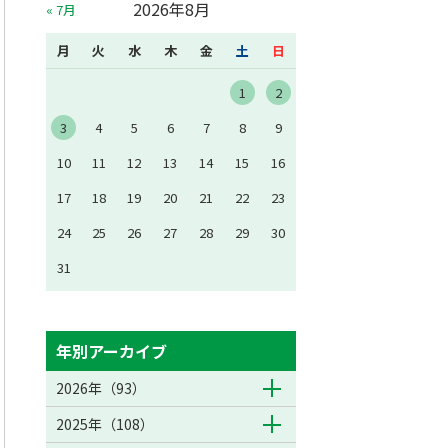
2026年8月
« 7月
月
火
水
木
金
土
日
1
2
3
4
5
6
7
8
9
10
11
12
13
14
15
16
17
18
19
20
21
22
23
24
25
26
27
28
29
30
31
年別アーカイブ
2026年（93）
2025年（108）