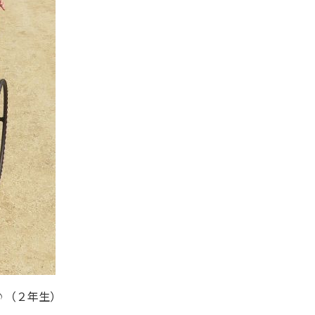
♪（２年生）