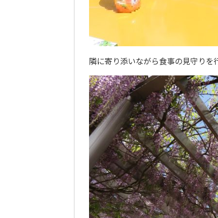
隣に寄り添いながら食事の見守りを