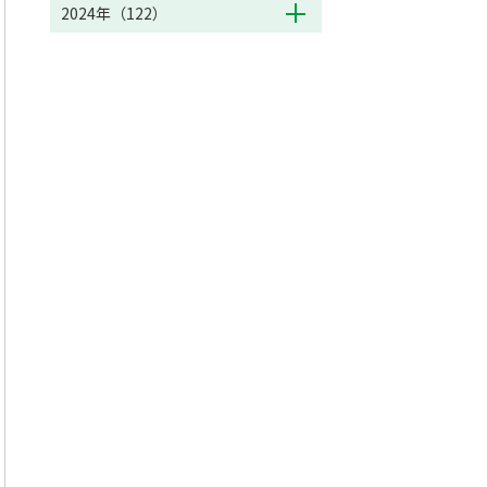
2024年（122）