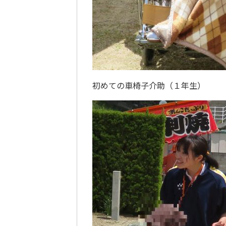
初めての車椅子介助（１年生）