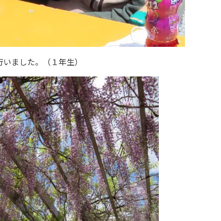
行いました。（１年生）