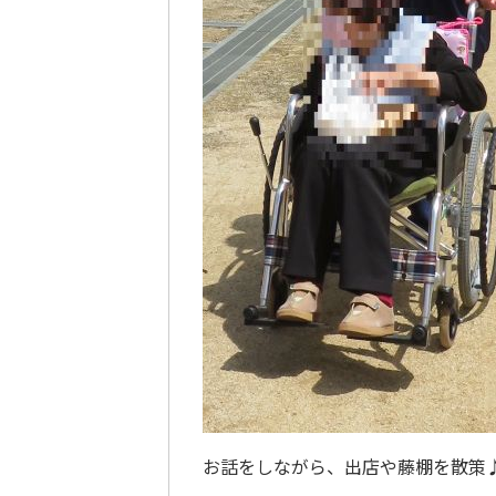
お話をしながら、出店や藤棚を散策