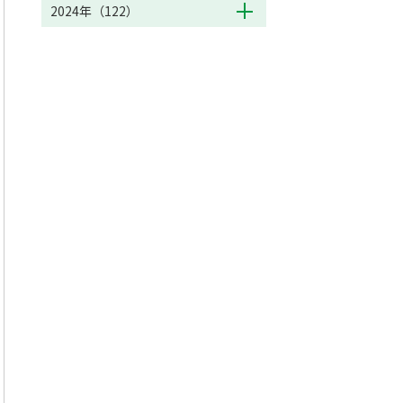
2024年（122）