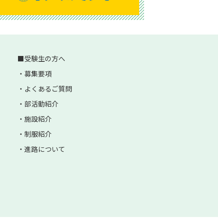
受験生の方へ
募集要項
よくあるご質問
部活動紹介
施設紹介
制服紹介
進路について