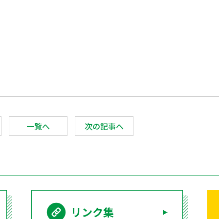
。
一覧へ
次の記事へ
リンク集