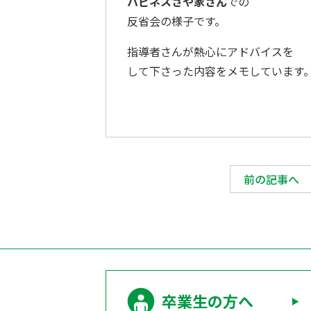
ハピネスさや家さん
での
反省会の様子です。
指導者さんが熱心にアドバイスを
して下さった内容をメモしています
前の記事へ
卒業生の方へ