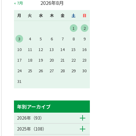
2026年8月
« 7月
月
火
水
木
金
土
日
1
2
3
4
5
6
7
8
9
10
11
12
13
14
15
16
17
18
19
20
21
22
23
24
25
26
27
28
29
30
31
年別アーカイブ
2026年（93）
2025年（108）