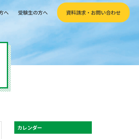
方へ
受験生の方へ
資料請求・お問い合わせ
カレンダー