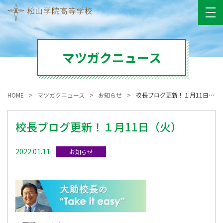
マツガクニュース
HOME
マツガクニュース
お知らせ
校長ブログ更新！１月11日（火）
校長ブログ更新！１月11日（火）
2022.01.11
お知らせ