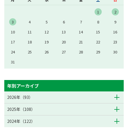
1
2
3
4
5
6
7
8
9
10
11
12
13
14
15
16
17
18
19
20
21
22
23
24
25
26
27
28
29
30
31
年別アーカイブ
2026年（93）
2025年（108）
2024年（122）