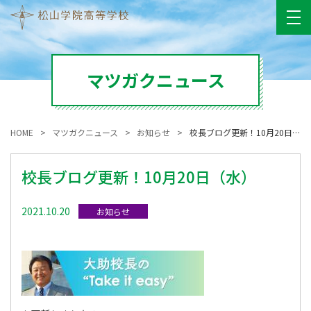
マツガクニュース
HOME
マツガクニュース
お知らせ
校長ブログ更新！10月20日（水）
校長ブログ更新！10月20日（水）
2021.10.20
お知らせ