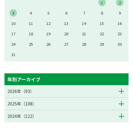
1
2
3
4
5
6
7
8
9
10
11
12
13
14
15
16
17
18
19
20
21
22
23
24
25
26
27
28
29
30
31
年別アーカイブ
2026年（93）
2025年（108）
2024年（122）