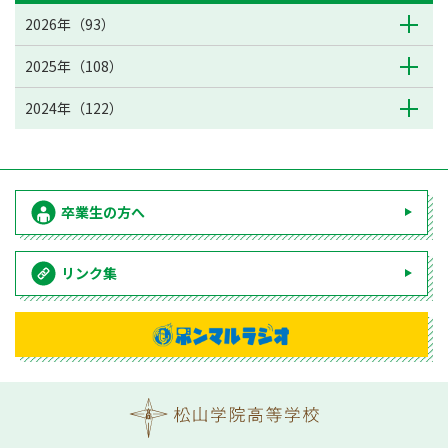
2026年（93）
2025年（108）
2024年（122）
卒業生の方へ
リンク集