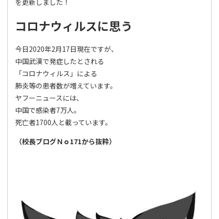
を更新しました！
コロナウィルスに思う
今日2020年2月17日現在ですが、
中国武漢で発症したとされる
「コロナウィルス」による
肺炎等の患者数が増えています。
ヤフーニュースには、
中国で感染者7万人。
死亡者1700人と載っています。
（校長ブログＮｏ171から抜粋）