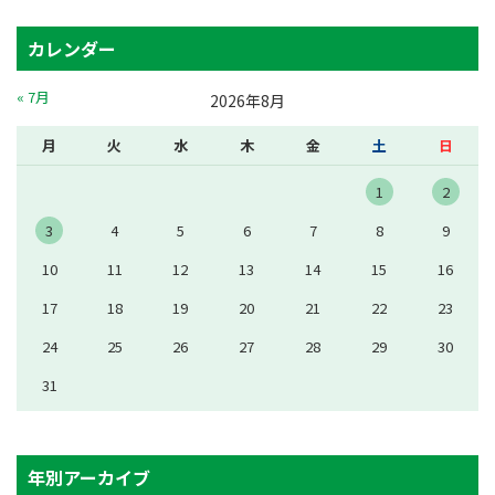
カレンダー
« 7月
2026年8月
月
火
水
木
金
土
日
1
2
3
4
5
6
7
8
9
10
11
12
13
14
15
16
17
18
19
20
21
22
23
24
25
26
27
28
29
30
31
年別アーカイブ