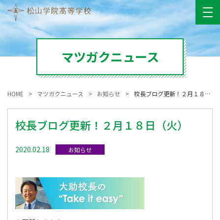
マツガクニュース
HOME
マツガクニュース
お知らせ
校長ブログ更新！２月１８日（火）
校長ブログ更新！２月１８日（火）
2020.02.18
お知らせ