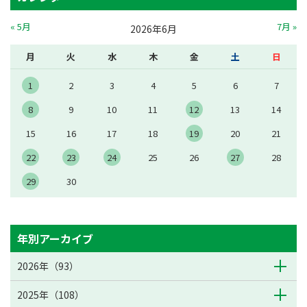
« 5月
7月 »
2026年6月
月
火
水
木
金
土
日
1
2
3
4
5
6
7
8
9
10
11
12
13
14
15
16
17
18
19
20
21
22
23
24
25
26
27
28
29
30
年別アーカイブ
2026年（93）
2025年（108）