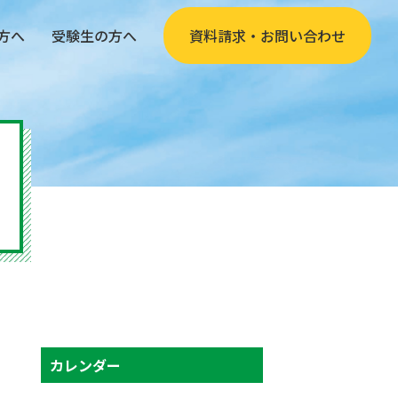
方へ
受験生の方へ
資料請求・お問い合わせ
カレンダー