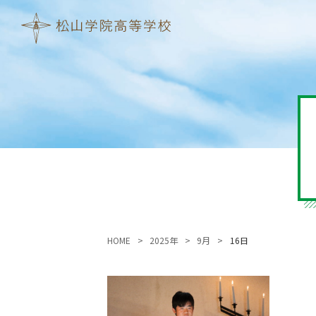
HOME
2025年
9月
16日