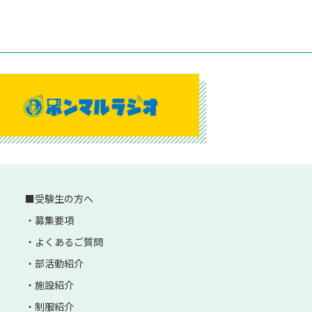
受験生の方へ
募集要項
よくあるご質問
部活動紹介
施設紹介
制服紹介