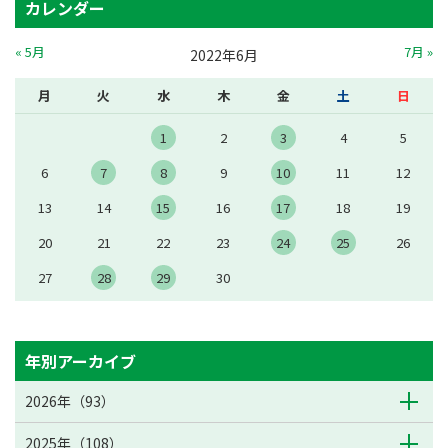
カレンダー
« 5月
7月 »
2022年6月
月
火
水
木
金
土
日
1
2
3
4
5
6
7
8
9
10
11
12
13
14
15
16
17
18
19
20
21
22
23
24
25
26
27
28
29
30
年別アーカイブ
2026年（93）
2025年（108）