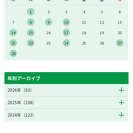
1
2
3
4
5
6
7
8
9
10
11
12
13
14
15
16
17
18
19
20
21
22
23
24
25
26
27
28
年別アーカイブ
2026年（93）
2025年（108）
2024年（122）