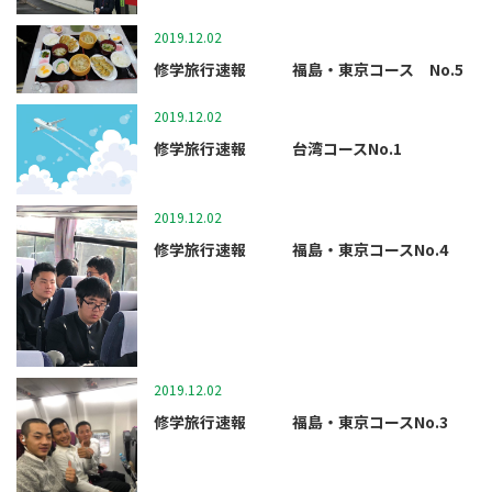
2019.12.02
マツガクニュース
修学旅行速報 福島・東京コース No.5
2019.12.02
マツガクニュース
修学旅行速報 台湾コースNo.1
2019.12.02
マツガクニュース
修学旅行速報 福島・東京コースNo.4
2019.12.02
マツガクニュース
修学旅行速報 福島・東京コースNo.3