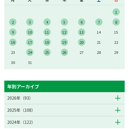
1
2
3
4
5
6
7
8
9
10
11
12
13
14
15
16
17
18
19
20
21
22
23
24
25
26
27
28
29
30
31
年別アーカイブ
2026年（93）
2025年（108）
2024年（122）