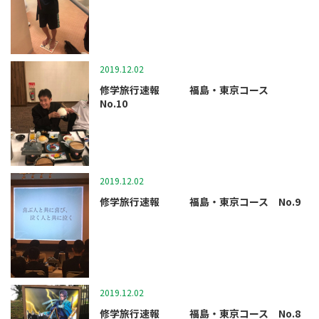
2019.12.02
マツガクニュース
修学旅行速報 福島・東京コース
No.10
2019.12.02
マツガクニュース
修学旅行速報 福島・東京コース No.9
2019.12.02
マツガクニュース
修学旅行速報 福島・東京コース No.8