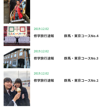
2019.12.02
マツガクニュース
修学旅行速報 群馬・東京コースNo.4
2019.12.02
マツガクニュース
修学旅行速報 群馬・東京コースNo.3
2019.12.02
マツガクニュース
修学旅行速報 群馬・東京コースNo.2