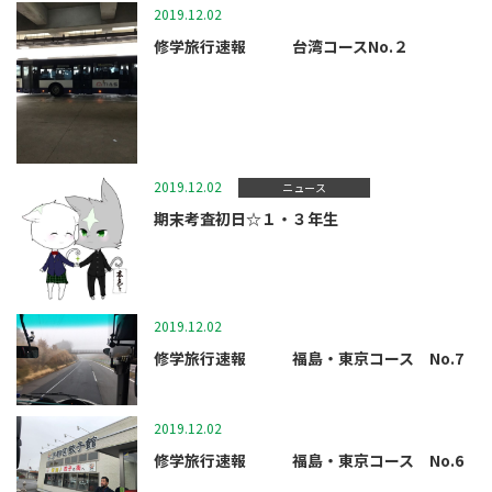
2019.12.02
マツガクニュース
修学旅行速報 台湾コースNo.２
2019.12.02
ニュース
期末考査初日☆１・３年生
2019.12.02
マツガクニュース
修学旅行速報 福島・東京コース No.7
2019.12.02
マツガクニュース
修学旅行速報 福島・東京コース No.6