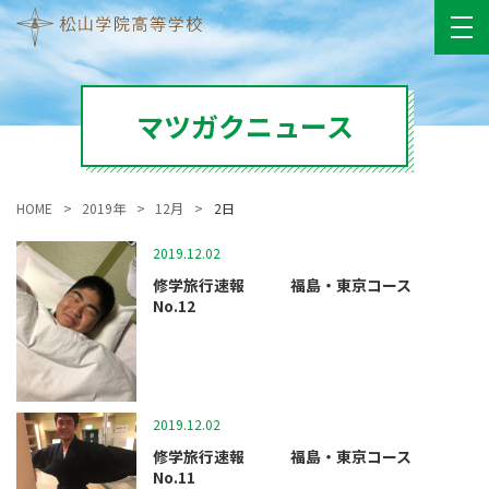
マツガクニュース
HOME
2019年
12月
2日
2019.12.02
マツガクニュース
修学旅行速報 福島・東京コース
No.12
2019.12.02
マツガクニュース
修学旅行速報 福島・東京コース
No.11