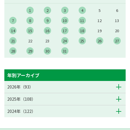
1
2
3
4
5
6
7
8
9
10
11
12
13
14
15
16
17
18
19
20
21
22
23
24
25
26
27
28
29
30
31
年別アーカイブ
2026年（93）
2025年（108）
2024年（122）