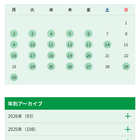
月
火
水
木
金
土
日
1
2
3
4
5
6
7
8
9
10
11
12
13
14
15
16
17
18
19
20
21
22
23
24
25
26
27
28
29
30
年別アーカイブ
2026年（93）
2025年（108）