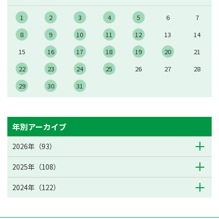
1
2
3
4
5
6
7
8
9
10
11
12
13
14
15
16
17
18
19
20
21
22
23
24
25
26
27
28
29
30
31
年別アーカイブ
2026年（93）
2025年（108）
2024年（122）