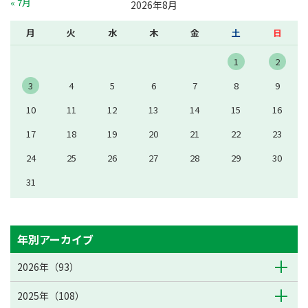
« 7月
2026年8月
月
火
水
木
金
土
日
1
2
3
4
5
6
7
8
9
10
11
12
13
14
15
16
17
18
19
20
21
22
23
24
25
26
27
28
29
30
31
年別アーカイブ
2026年（93）
2025年（108）