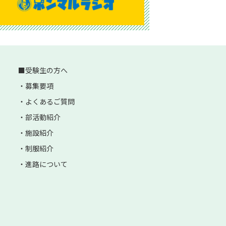
受験生の方へ
募集要項
よくあるご質問
部活動紹介
施設紹介
制服紹介
進路について