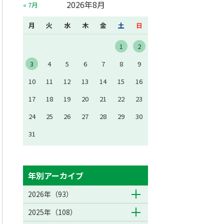
2026年8月
« 7月
月
火
水
木
金
土
日
1
2
3
4
5
6
7
8
9
10
11
12
13
14
15
16
17
18
19
20
21
22
23
24
25
26
27
28
29
30
31
年別アーカイブ
2026年（93）
2025年（108）