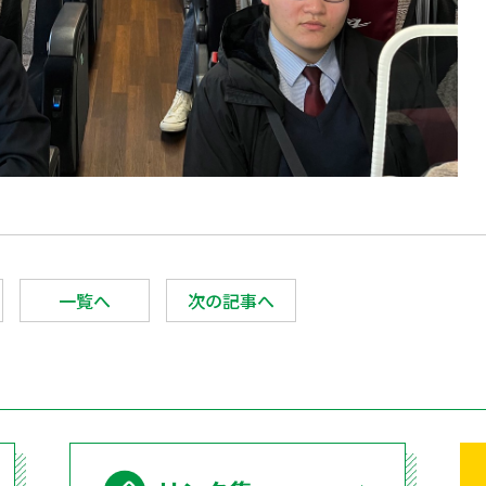
一覧へ
次の記事へ