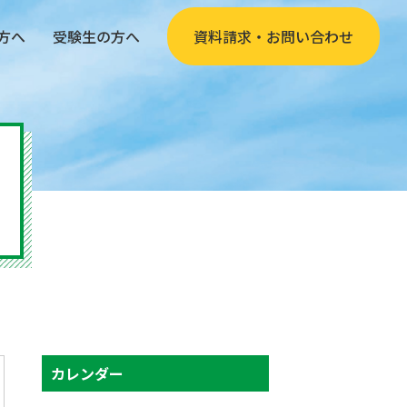
方へ
受験生の方へ
資料請求・お問い合わせ
カレンダー