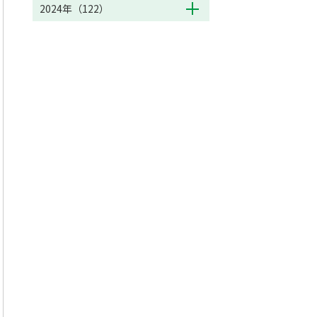
2024年（122）