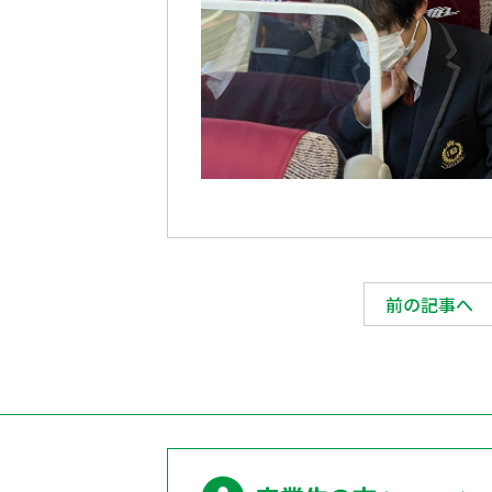
前の記事へ