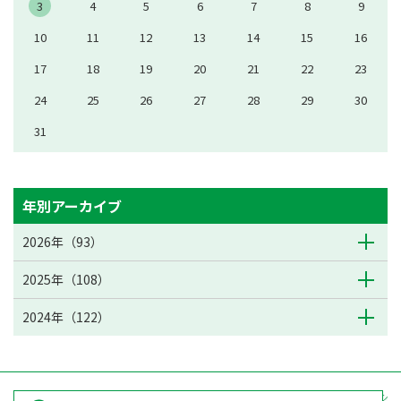
3
4
5
6
7
8
9
10
11
12
13
14
15
16
17
18
19
20
21
22
23
24
25
26
27
28
29
30
31
年別アーカイブ
2026年（93）
2025年（108）
2024年（122）