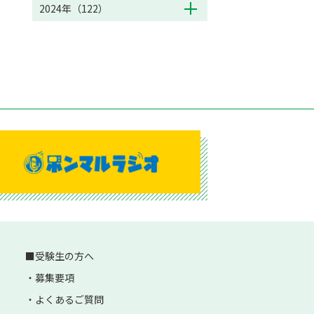
2024年（122）
受験生の方へ
募集要項
よくあるご質問