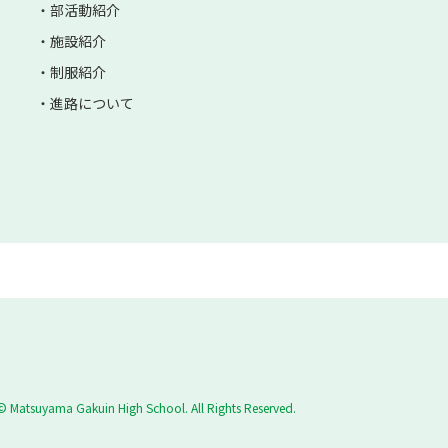
部活動紹介
施設紹介
制服紹介
進路について
© Matsuyama Gakuin High School. All Rights Reserved.