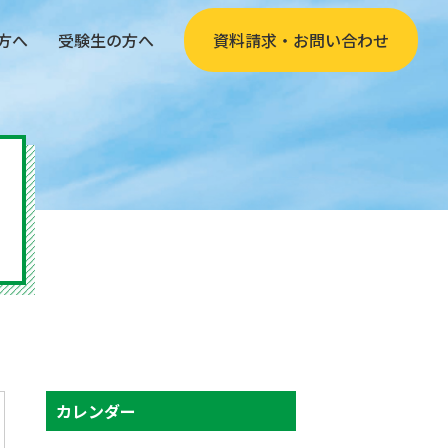
方へ
受験生の方へ
資料請求・お問い合わせ
カレンダー