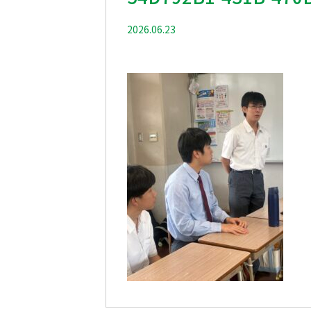
2026.06.23