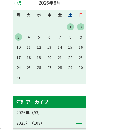
2026年8月
« 7月
月
火
水
木
金
土
日
1
2
3
4
5
6
7
8
9
10
11
12
13
14
15
16
17
18
19
20
21
22
23
24
25
26
27
28
29
30
31
年別アーカイブ
2026年（93）
2025年（108）