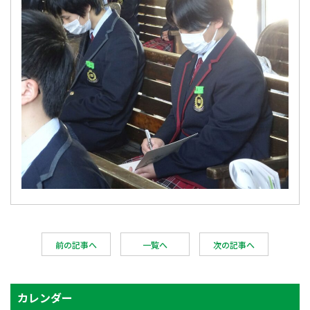
前の記事へ
一覧へ
次の記事へ
カレンダー