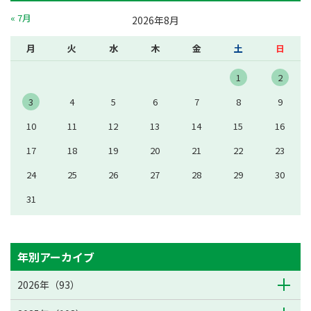
« 7月
2026年8月
月
火
水
木
金
土
日
1
2
3
4
5
6
7
8
9
10
11
12
13
14
15
16
17
18
19
20
21
22
23
24
25
26
27
28
29
30
31
年別アーカイブ
2026年（93）