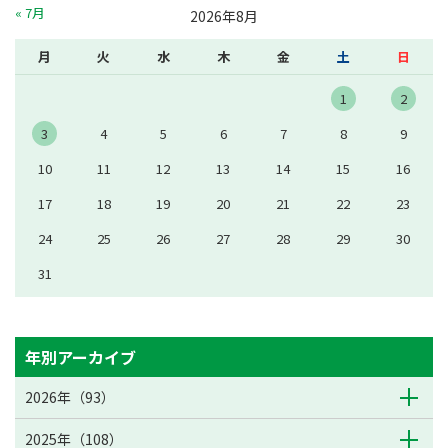
« 7月
2026年8月
月
火
水
木
金
土
日
1
2
3
4
5
6
7
8
9
10
11
12
13
14
15
16
17
18
19
20
21
22
23
24
25
26
27
28
29
30
31
年別アーカイブ
2026年（93）
2025年（108）