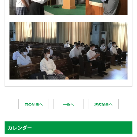
前の記事へ
一覧へ
次の記事へ
カレンダー