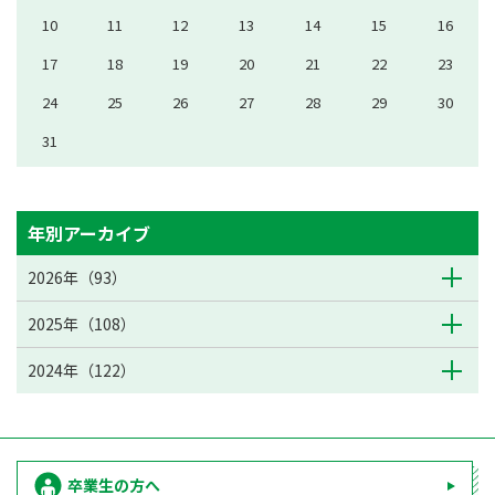
10
11
12
13
14
15
16
17
18
19
20
21
22
23
24
25
26
27
28
29
30
31
年別アーカイブ
2026年（93）
2025年（108）
2024年（122）
卒業生の方へ