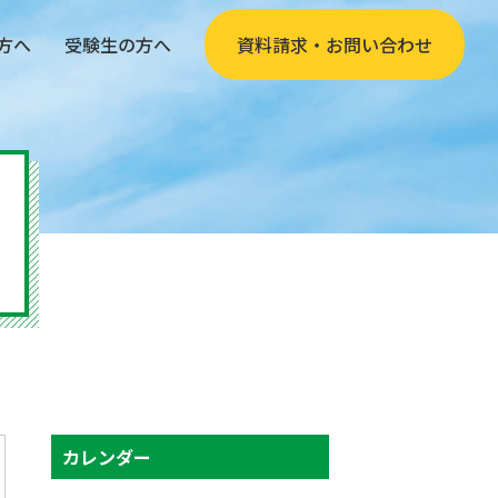
方へ
受験生の方へ
資料請求・お問い合わせ
カレンダー