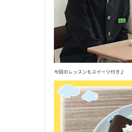
今回のレッスンもスイーツ付き♪