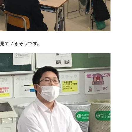
見ているそうです。