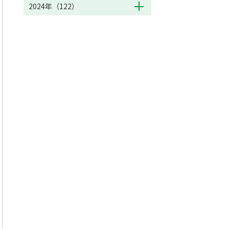
2024年（122）