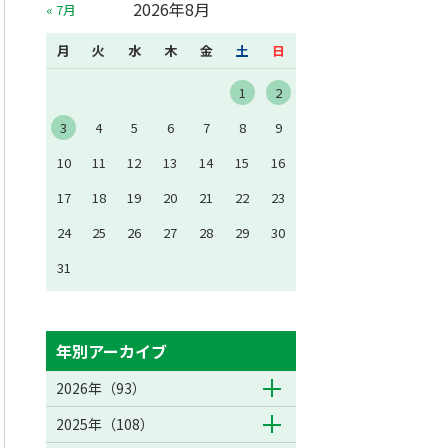
2026年8月
« 7月
月
火
水
木
金
土
日
1
2
3
4
5
6
7
8
9
10
11
12
13
14
15
16
17
18
19
20
21
22
23
24
25
26
27
28
29
30
31
年別アーカイブ
2026年（93）
2025年（108）