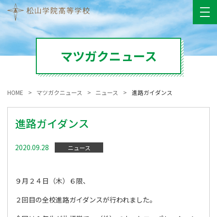
マツガクニュース
HOME
マツガクニュース
ニュース
進路ガイダンス
進路ガイダンス
2020.09.28
ニュース
９月２４日（木）６限、
２回目の全校進路ガイダンスが行われました。