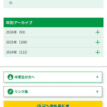
31
年別アーカイブ
2026年（93）
2025年（108）
2024年（122）
卒業生の方へ
リンク集