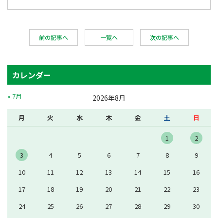
前の記事へ
一覧へ
次の記事へ
カレンダー
« 7月
2026年8月
月
火
水
木
金
土
日
1
2
3
4
5
6
7
8
9
10
11
12
13
14
15
16
17
18
19
20
21
22
23
24
25
26
27
28
29
30