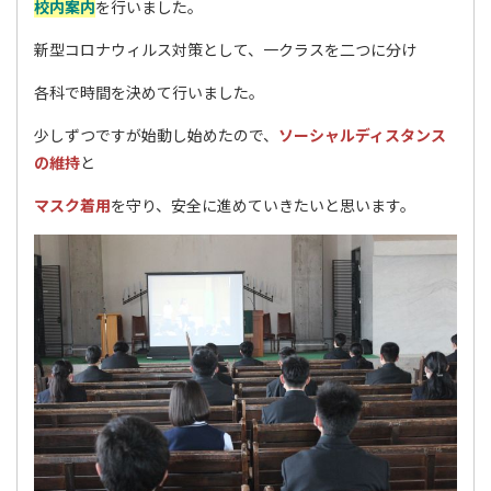
校内案内
を行いました。
新型コロナウィルス対策として、一クラスを二つに分け
各科で時間を決めて行いました。
少しずつですが始動し始めたので、
ソーシャルディスタンス
の維持
と
マスク着用
を守り、安全に進めていきたいと思います。