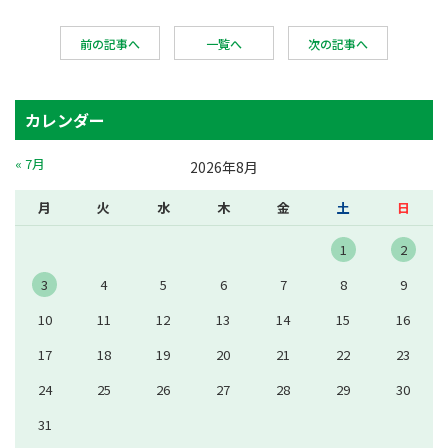
前の記事へ
一覧へ
次の記事へ
カレンダー
« 7月
2026年8月
月
火
水
木
金
土
日
1
2
3
4
5
6
7
8
9
10
11
12
13
14
15
16
17
18
19
20
21
22
23
24
25
26
27
28
29
30
31