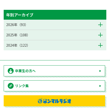
年別アーカイブ
2026年（93）
2025年（108）
2024年（122）
卒業生の方へ
リンク集