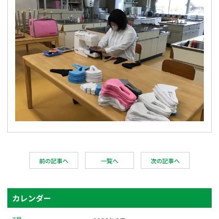
前の記事へ
一覧へ
次の記事へ
カレンダー