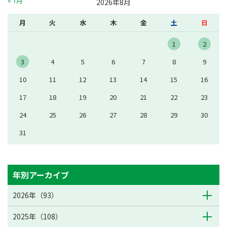
« 7月
2026年8月
月
火
水
木
金
土
日
1
2
3
4
5
6
7
8
9
10
11
12
13
14
15
16
17
18
19
20
21
22
23
24
25
26
27
28
29
30
31
年別アーカイブ
2026年（93）
2025年（108）