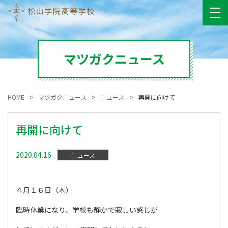
マツガクニュース
HOME
マツガクニュース
ニュース
再開に向けて
再開に向けて
2020.04.16
ニュース
４月１６日（木）
臨時休業になり、学校も静かで寂しい感じが