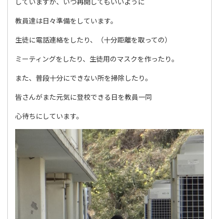
していますが、いつ再開してもいいように
教員達は日々準備をしています。
生徒に電話連絡をしたり、（十分距離を取っての）
ミーティングをしたり、生徒用のマスクを作ったり。
また、普段十分にできない所を掃除したり。
皆さんがまた元気に登校できる日を教員一同
心待ちにしています。