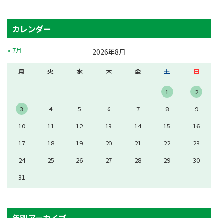
カレンダー
« 7月
2026年8月
月
火
水
木
金
土
日
1
2
3
4
5
6
7
8
9
10
11
12
13
14
15
16
17
18
19
20
21
22
23
24
25
26
27
28
29
30
31
年別アーカイブ