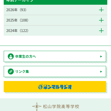
2026年（93）
2025年（108）
2024年（122）
卒業生の方へ
リンク集