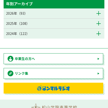
年別アーカイブ
2026年（93）
2025年（108）
2024年（122）
卒業生の方へ
リンク集