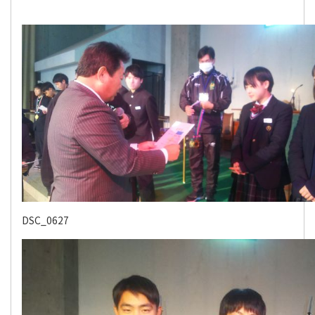
DSC_0627