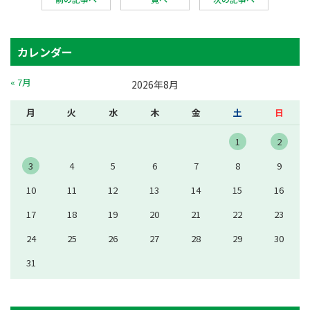
カレンダー
« 7月
2026年8月
月
火
水
木
金
土
日
1
2
3
4
5
6
7
8
9
10
11
12
13
14
15
16
17
18
19
20
21
22
23
24
25
26
27
28
29
30
31