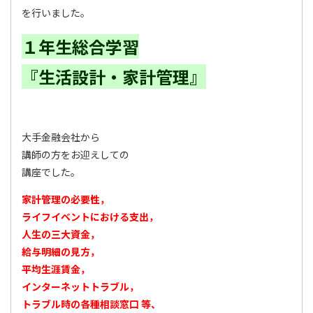
を行いました。
１年生総合学習
『生活設計・家計管理』
大手金融会社から
講師の方をお迎えしての
講座でした。
家計管理の必要性，
ライフイベントにおける支出，
人生の三大資金，
給与明細の見方，
平均生涯賃金，
インターネットトラブル，
トラブル時の各種相談窓口 等、