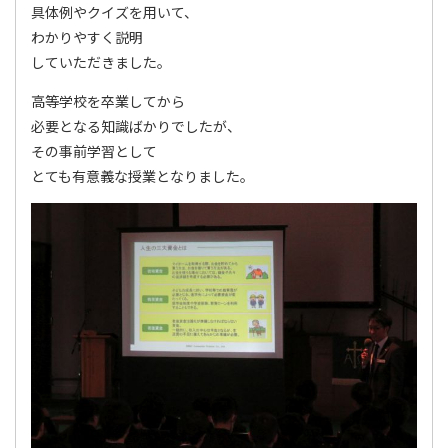
具体例やクイズを用いて、
わかりやすく説明
していただきました。
高等学校を卒業してから
必要となる知識ばかりでしたが、
その事前学習として
とても有意義な授業となりました。