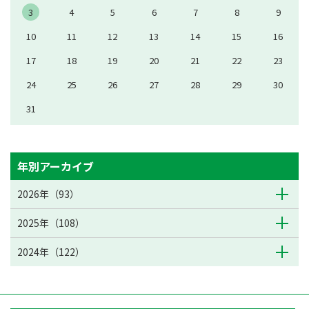
3
4
5
6
7
8
9
10
11
12
13
14
15
16
17
18
19
20
21
22
23
24
25
26
27
28
29
30
31
年別アーカイブ
2026年（93）
2025年（108）
2024年（122）