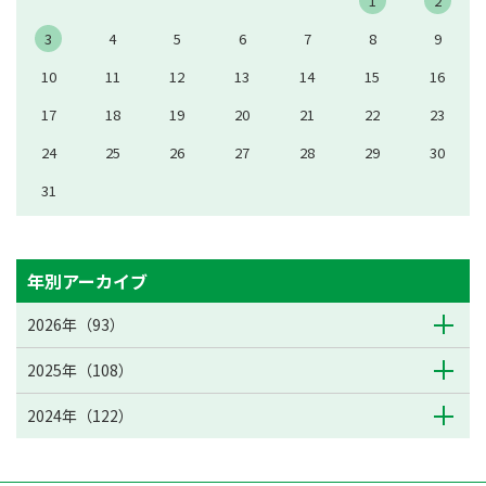
1
2
3
4
5
6
7
8
9
10
11
12
13
14
15
16
17
18
19
20
21
22
23
24
25
26
27
28
29
30
31
年別アーカイブ
2026年（93）
2025年（108）
2024年（122）