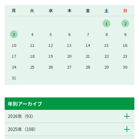
月
火
水
木
金
土
日
1
2
3
4
5
6
7
8
9
10
11
12
13
14
15
16
17
18
19
20
21
22
23
24
25
26
27
28
29
30
31
年別アーカイブ
2026年（93）
2025年（108）