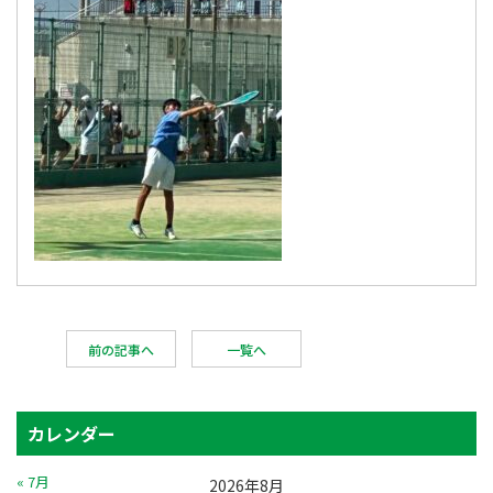
前の記事へ
一覧へ
カレンダー
« 7月
2026年8月