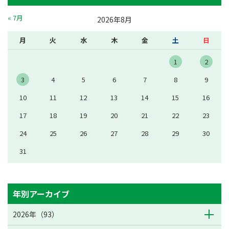
« 7月
2026年8月
月
火
水
木
金
土
日
1
2
3
4
5
6
7
8
9
10
11
12
13
14
15
16
17
18
19
20
21
22
23
24
25
26
27
28
29
30
31
年別アーカイブ
2026年（93）