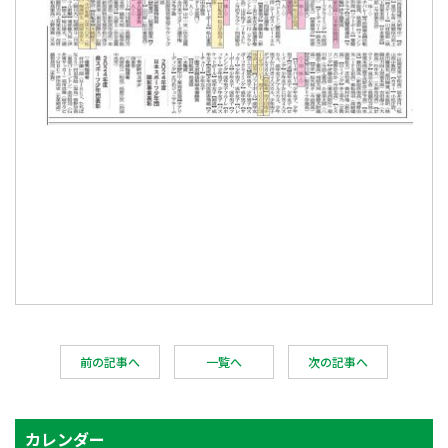
前の記事へ
一覧へ
次の記事へ
カレンダー