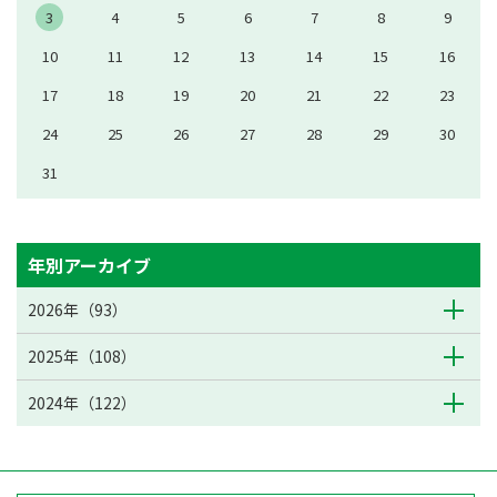
3
4
5
6
7
8
9
10
11
12
13
14
15
16
17
18
19
20
21
22
23
24
25
26
27
28
29
30
31
年別アーカイブ
2026年（93）
2025年（108）
2024年（122）