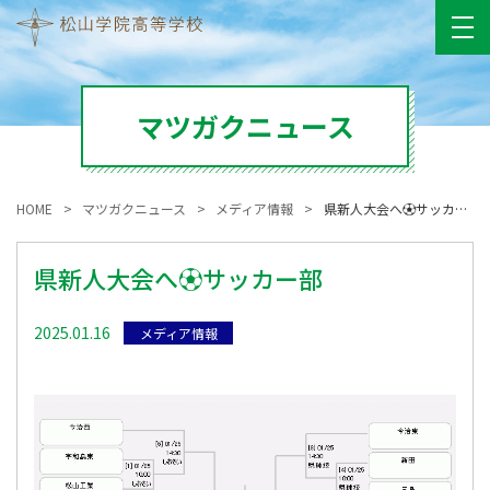
マツガクニュース
HOME
マツガクニュース
メディア情報
県新人大会へ⚽サッカー部
県新人大会へ⚽サッカー部
2025.01.16
メディア情報