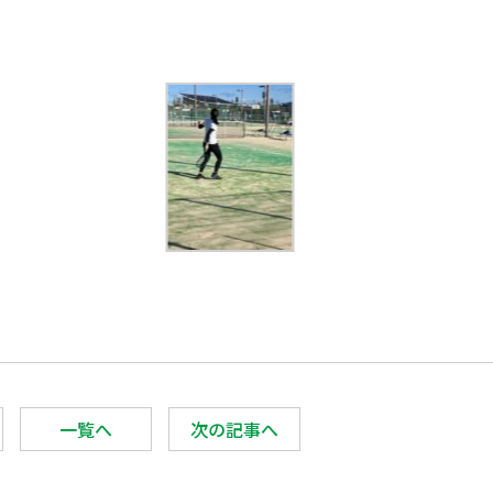
一覧へ
次の記事へ