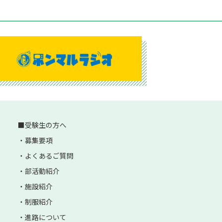
受験生の方へ
募集要項
よくあるご質問
部活動紹介
施設紹介
制服紹介
進路について