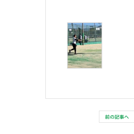
前の記事へ