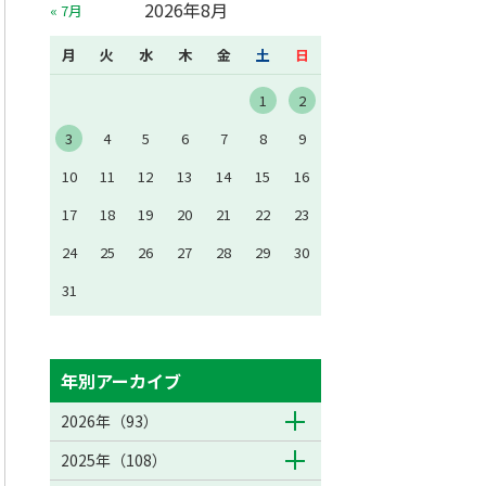
2026年8月
« 7月
月
火
水
木
金
土
日
1
2
3
4
5
6
7
8
9
10
11
12
13
14
15
16
17
18
19
20
21
22
23
24
25
26
27
28
29
30
31
年別アーカイブ
2026年（93）
2025年（108）