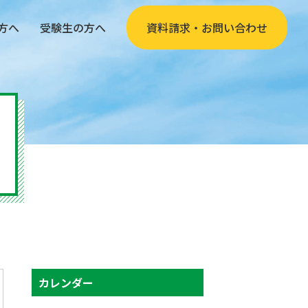
方へ
受験生の方へ
資料請求・お問い合わせ
カレンダー