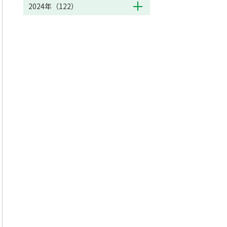
2024年（122）