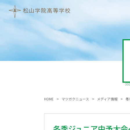
HOME
マツガクニュース
メディア情報
冬
冬季ジュニア中予大会