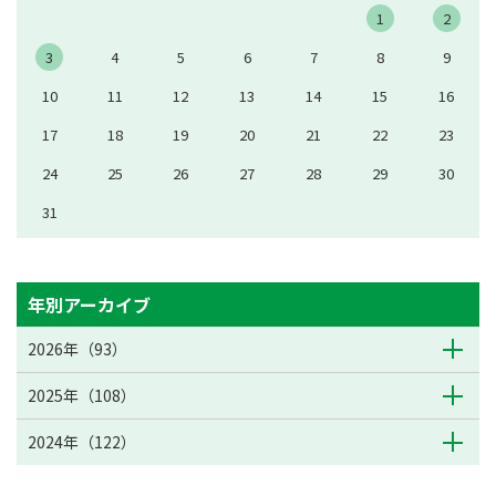
1
2
3
4
5
6
7
8
9
10
11
12
13
14
15
16
17
18
19
20
21
22
23
24
25
26
27
28
29
30
31
年別アーカイブ
2026年（93）
2025年（108）
2024年（122）