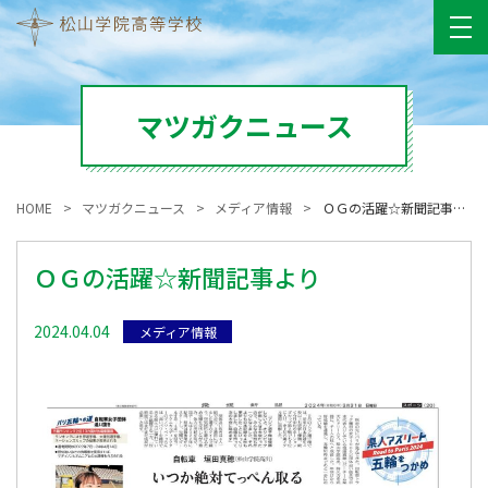
マツガクニュース
HOME
マツガクニュース
メディア情報
ＯＧの活躍☆新聞記事より
ＯＧの活躍☆新聞記事より
2024.04.04
メディア情報