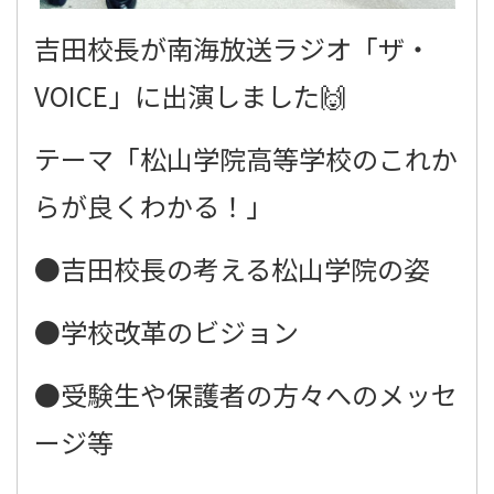
吉田校長が南海放送ラジオ「ザ・
VOICE」に出演しました🙌
テーマ「松山学院高等学校のこれか
らが良くわかる！」
●吉田校長の考える松山学院の姿
●学校改革のビジョン
●受験生や保護者の方々へのメッセ
ージ等