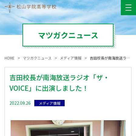
マツガクニュース
HOME
マツガクニュース
メディア情報
吉田校長が南海放送ラジオ「ザ・VOICE」に出演しました！
吉田校長が南海放送ラジオ「ザ・
VOICE」に出演しました！
2022.09.26
メディア情報