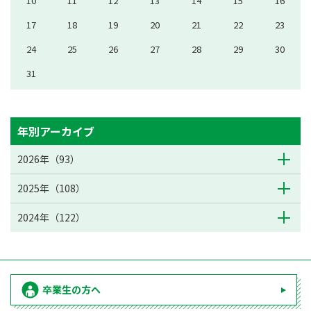
10
11
12
13
14
15
16
17
18
19
20
21
22
23
24
25
26
27
28
29
30
31
年別アーカイブ
2026年（93）
2025年（108）
2024年（122）
卒業生の方へ