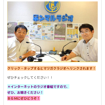
クリック・タップするとマツガクラジオへリンクされます！
ぜひチェックしてください！！
＊
インターネットのラジオ番組ですので、
ぜひ、お聴きください！
ＢＧＭにぜひどうぞ！