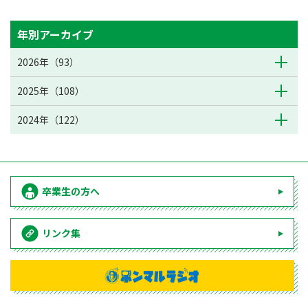
年別アーカイブ
2026年（93）
2025年（108）
2024年（122）
卒業生の方へ
リンク集