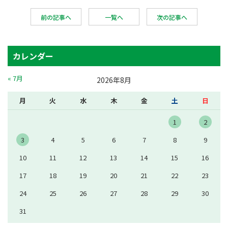
前の記事へ
一覧へ
次の記事へ
カレンダー
« 7月
2026年8月
月
火
水
木
金
土
日
1
2
3
4
5
6
7
8
9
10
11
12
13
14
15
16
17
18
19
20
21
22
23
24
25
26
27
28
29
30
31