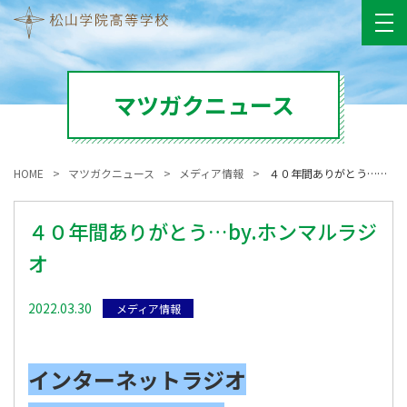
マツガクニュース
HOME
マツガクニュース
メディア情報
４０年間ありがとう…by.ホンマルラジオ
４０年間ありがとう…by.ホンマルラジ
オ
2022.03.30
メディア情報
インターネットラジオ