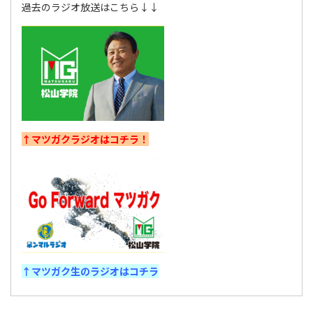
過去のラジオ放送はこちら↓↓
↑マツガクラジオはコチラ！
↑マツガク生のラジオはコチラ