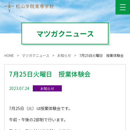
マツガクニュース
HOME
マツガクニュース
お知らせ
7月25日火曜日 授業体験会
7月25日火曜日 授業体験会
2023.07.24
お知らせ
7月25日（火）は授業体験会です。
午前・午後の2部制で行います。