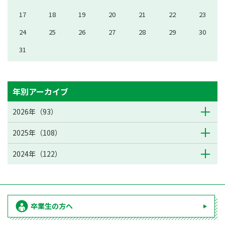
17
18
19
20
21
22
23
24
25
26
27
28
29
30
31
年別アーカイブ
2026年（93）
2025年（108）
2024年（122）
卒業生の方へ