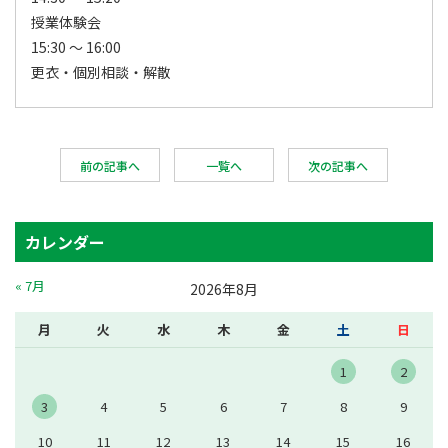
授業体験会
15:30 ～ 16:00
更衣・個別相談・解散
前の記事へ
一覧へ
次の記事へ
カレンダー
« 7月
2026年8月
月
火
水
木
金
土
日
1
2
3
4
5
6
7
8
9
10
11
12
13
14
15
16