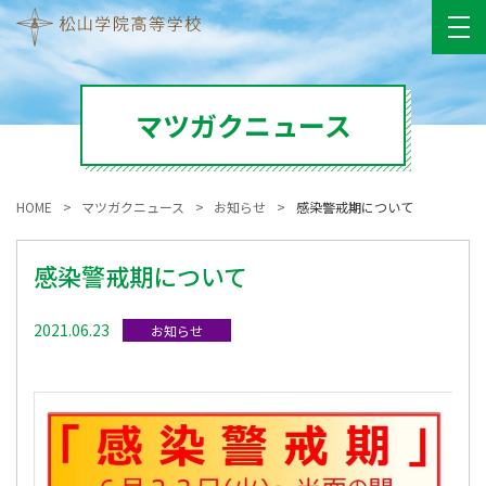
マツガクニュース
HOME
マツガクニュース
お知らせ
感染警戒期について
感染警戒期について
2021.06.23
お知らせ