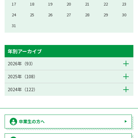
17
18
19
20
21
22
23
24
25
26
27
28
29
30
31
年別アーカイブ
2026年（93）
2025年（108）
2024年（122）
卒業生の方へ