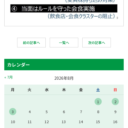
前の記事へ
一覧へ
次の記事へ
カレンダー
« 7月
2026年8月
月
火
水
木
金
土
日
1
2
3
4
5
6
7
8
9
10
11
12
13
14
15
16